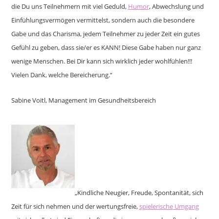
die Du uns Teilnehmern mit viel Geduld,
Humor
, Abwechslung und
Einfühlungsvermögen vermittelst, sondern auch die besondere
Gabe und das Charisma, jedem Teilnehmer zu jeder Zeit ein gutes
Gefühl zu geben, dass sie/er es KANN! Diese Gabe haben nur ganz
wenige Menschen. Bei Dir kann sich wirklich jeder wohlfühlen!!!
Vielen Dank, welche Bereicherung.“
Sabine Voitl, Management im Gesundheitsbereich
„Kindliche Neugier, Freude, Spontanität, sich
Zeit für sich nehmen und der wertungsfreie,
spielerische Umgang