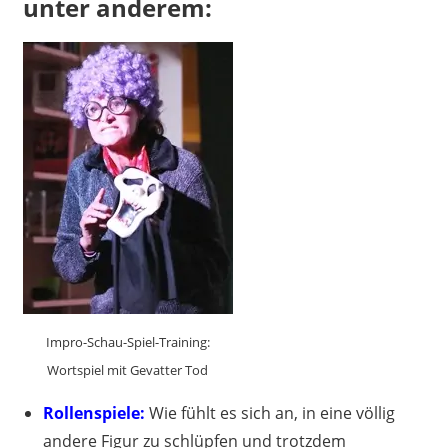
unter anderem:
Impro-Schau-Spiel-Training:
Wortspiel mit Gevatter Tod
Rollenspiele:
Wie fühlt es sich an, in eine völlig
andere Figur zu schlüpfen und trotzdem