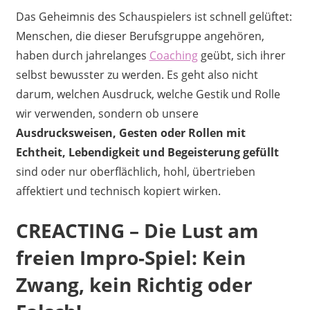
Das Geheimnis des Schauspielers ist schnell gelüftet:
Menschen, die dieser Berufsgruppe angehören,
haben durch jahrelanges
Coaching
geübt, sich ihrer
selbst bewusster zu werden. Es geht also nicht
darum, welchen Ausdruck, welche Gestik und Rolle
wir verwenden, sondern ob unsere
Ausdrucksweisen, Gesten oder Rollen mit
Echtheit, Lebendigkeit und Begeisterung gefüllt
sind oder nur oberflächlich, hohl, übertrieben
affektiert und technisch kopiert wirken.
CREACTING – Die Lust am
freien Impro-Spiel: Kein
Zwang, kein Richtig oder