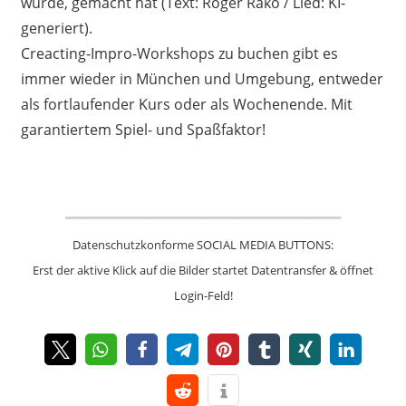
wurde, gemacht hat (Text: Roger Rako / Lied: KI-
generiert).
Creacting-Impro-Workshops zu buchen gibt es
immer wieder in München und Umgebung, entweder
als fortlaufender Kurs oder als Wochenende. Mit
garantiertem Spiel- und Spaßfaktor!
________________
Datenschutzkonforme SOCIAL MEDIA BUTTONS:
Erst der aktive Klick auf die Bilder startet Datentransfer & öffnet
Login-Feld!