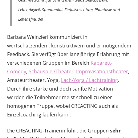
Lebendigkeit, Spontanität, Einfallsreichtum, Phantasie und
Lebensfreude!
Barbara Weinzierl kommuniziert in
wertschätzendem, konstruktivem und ermutigendem
Feedback. Sie verfügt über langjährige Erfahrung mit
verschiedenen Gruppen im Bereich
Kabarett-
Comedy
,
Schauspiel/Theater
,
Improvisationstheater
,
Amateurtheater, Yoga,
Lach-Yoga / Lachtraining
.
Durch ihre starke und doch sanfte Motivation
werden die Teilnehmer meist schnell zu einer
homogenen Truppe, wobei CREACTING auch als
Einzelcoaching laufen kann.
Die CREACTING-Trainerin führt die Gruppen
sehr