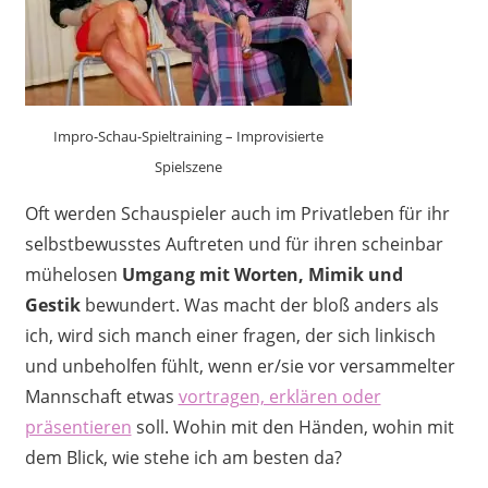
Impro-Schau-Spieltraining – Improvisierte
Spielszene
Oft werden Schauspieler auch im Privatleben für ihr
selbstbewusstes Auftreten und für ihren scheinbar
mühelosen
Umgang mit Worten, Mimik und
Gestik
bewundert. Was macht der bloß anders als
ich, wird sich manch einer fragen, der sich linkisch
und unbeholfen fühlt, wenn er/sie vor versammelter
Mannschaft etwas
vortragen, erklären oder
präsentieren
soll. Wohin mit den Händen, wohin mit
dem Blick, wie stehe ich am besten da?