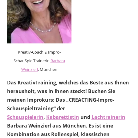
Kreativ-Coach & Impro-
SchauSpielTrainerin
Barbara
Weinzierl
, München
Das KreativTraining, welches das Beste aus Ihnen
herausholt, was in Ihnen steckt! Buchen Sie
meinen Improkurs: Das „CREACTING-Impro-
Schauspieltraining“ der
Schauspielerin
,
Kabarettistin
und
Lachtrainerin
Barbara Weinzierl aus München. Es ist eine
Kombination aus Rollenspiel, klassischen