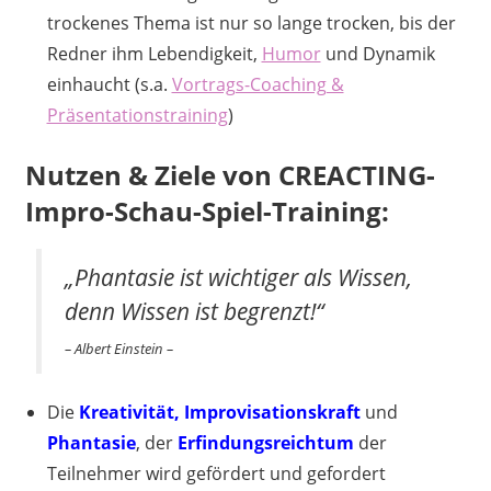
trockenes Thema ist nur so lange trocken, bis der
Redner ihm Lebendigkeit,
Humor
und Dynamik
einhaucht (s.a.
Vortrags-Coaching &
Präsentationstraining
)
Nutzen & Ziele von CREACTING-
Impro-Schau-Spiel-Training:
„Phantasie ist wichtiger als Wissen,
denn Wissen ist begrenzt!“
– Albert Einstein –
Die
Kreativität, Improvisationskraft
und
Phantasie
, der
Erfindungsreichtum
der
Teilnehmer wird gefördert und gefordert