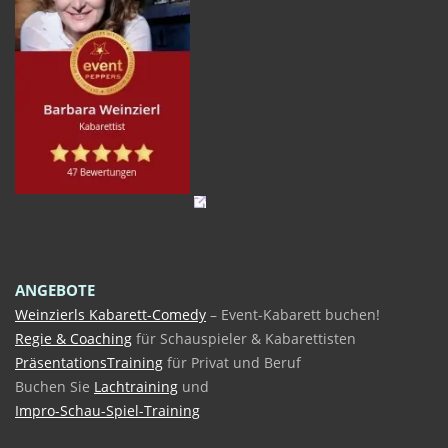
ANGEBOTE
Weinzierls Kabarett-Comedy
– Event-Kabarett buchen!
Regie & Coaching
für Schauspieler & Kabarettisten
PräsentationsTraining
für Privat und Beruf
Buchen Sie
Lachtraining
und
Impro-Schau-Spiel-Training