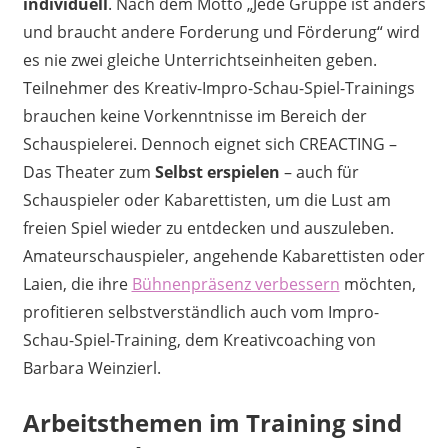
individuell
. Nach dem Motto „Jede Gruppe ist anders
und braucht andere Forderung und Förderung“ wird
es nie zwei gleiche Unterrichtseinheiten geben.
Teilnehmer des Kreativ-Impro-Schau-Spiel-Trainings
brauchen keine Vorkenntnisse im Bereich der
Schauspielerei. Dennoch eignet sich CREACTING –
Das Theater zum
Selbst erspielen
– auch für
Schauspieler oder Kabarettisten, um die Lust am
freien Spiel wieder zu entdecken und auszuleben.
Amateurschauspieler, angehende Kabarettisten oder
Laien, die ihre
Bühnenpräsenz verbessern
möchten,
profitieren selbstverständlich auch vom Impro-
Schau-Spiel-Training, dem Kreativcoaching von
Barbara Weinzierl.
Arbeitsthemen im Training sind