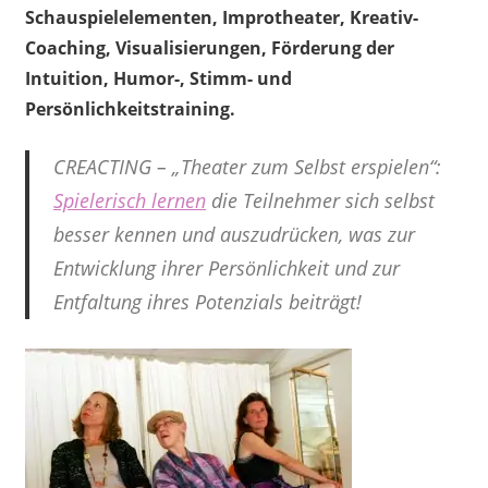
Schauspielelementen, Improtheater, Kreativ-
Coaching, Visualisierungen, Förderung der
Intuition, Humor-, Stimm- und
Persönlichkeitstraining.
CREACTING – „Theater zum Selbst erspielen“:
Spielerisch lernen
die Teilnehmer sich selbst
besser kennen und auszudrücken, was zur
Entwicklung ihrer Persönlichkeit und zur
Entfaltung ihres Potenzials beiträgt!