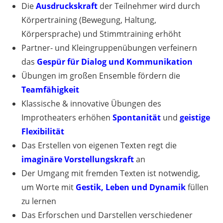
Die
Ausdruckskraft
der Teilnehmer wird durch
Körpertraining (Bewegung, Haltung,
Körpersprache) und Stimmtraining erhöht
Partner- und Kleingruppenübungen verfeinern
das
Gespür für Dialog und Kommunikation
Übungen im großen Ensemble fördern die
Teamfähigkeit
Klassische & innovative Übungen des
Improtheaters erhöhen
Spontanität
und
geistige
Flexibilität
Das Erstellen von eigenen Texten regt die
imaginäre Vorstellungskraft
an
Der Umgang mit fremden Texten ist notwendig,
um Worte mit
Gestik, Leben und Dynamik
füllen
zu lernen
Das Erforschen und Darstellen verschiedener