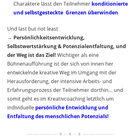
Charaktere lässt den Teilnehmer
konditionierte
und selbstgesteckte Grenzen überwinden
Und last but not least
→
Persönlichkeitsentwicklung,
Selbstwertstärkung & Potenzialentfaltung, und
der Weg ist das Ziel!
Wichtiger als eine
Bühnenaufführung ist der sich von innen her
entwickelnde kreative Weg im Umgang mit der
Herausforderung, der intensive Arbeits- und
Erfahrungsprozess der Teilnehmer dorthin… und
somit geht es im Kreativcoaching letztlich um
individuelle
persönliche Entwicklung und
Entfaltung des menschlichen Potenzials!
————— ♦ – ♦ – ♦ —————