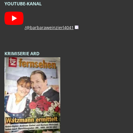
YOUTUBE-KANAL
/@barbaraweinzierl4041
KRIMISERIE ARD