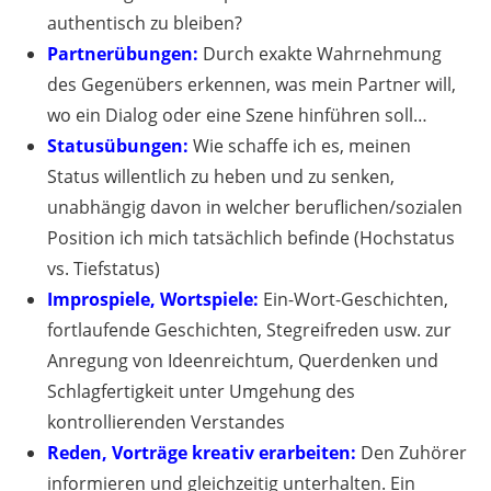
authentisch zu bleiben?
Partnerübungen:
Durch exakte Wahrnehmung
des Gegenübers erkennen, was mein Partner will,
wo ein Dialog oder eine Szene hinführen soll…
Statusübungen:
Wie schaffe ich es, meinen
Status willentlich zu heben und zu senken,
unabhängig davon in welcher beruflichen/sozialen
Position ich mich tatsächlich befinde (Hochstatus
vs. Tiefstatus)
Improspiele, Wortspiele:
Ein-Wort-Geschichten,
fortlaufende Geschichten, Stegreifreden usw. zur
Anregung von Ideenreichtum, Querdenken und
Schlagfertigkeit unter Umgehung des
kontrollierenden Verstandes
Reden, Vorträge kreativ erarbeiten:
Den Zuhörer
informieren und gleichzeitig unterhalten. Ein