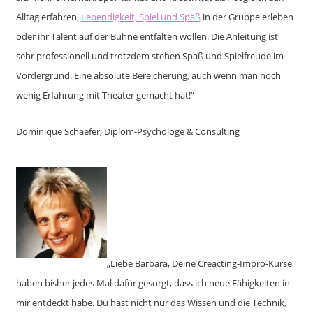
Alltag erfahren,
Lebendigkeit, Spiel und Spaß
in der Gruppe erleben
oder ihr Talent auf der Bühne entfalten wollen. Die Anleitung ist
sehr professionell und trotzdem stehen Spaß und Spielfreude im
Vordergrund. Eine absolute Bereicherung, auch wenn man noch
wenig Erfahrung mit Theater gemacht hat!“
Dominique Schaefer, Diplom-Psychologe & Consulting
„Liebe Barbara, Deine Creacting-Impro-Kurse
haben bisher jedes Mal dafür gesorgt, dass ich neue Fähigkeiten in
mir entdeckt habe. Du hast nicht nur das Wissen und die Technik,