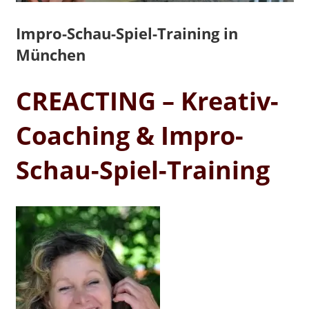
Impro-Schau-Spiel-Training in
München
CREACTING – Kreativ-
Coaching & Impro-
Schau-Spiel-Training