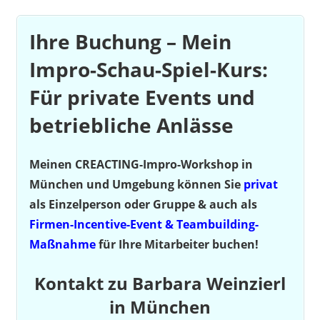
Ihre Buchung – Mein
Impro-Schau-Spiel-Kurs:
Für private Events und
betriebliche Anlässe
Meinen CREACTING-Impro-Workshop in
München und Umgebung können Sie
privat
als Einzelperson oder Gruppe & auch als
Firmen-Incentive-Event & Teambuilding-
Maßnahme
für Ihre Mitarbeiter buchen!
Kontakt zu Barbara Weinzierl
in München